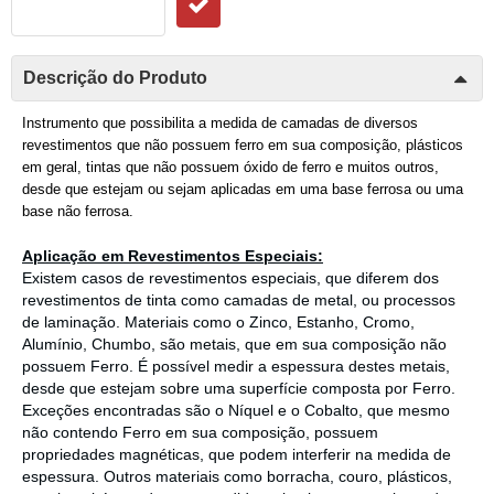
Descrição do Produto
Instrumento que possibilita a medida de camadas de diversos
revestimentos que não possuem ferro em sua composição, plásticos
em geral, tintas que não possuem óxido de ferro e muitos outros,
desde que estejam ou sejam aplicadas em uma base ferrosa ou uma
base não ferrosa.
Aplicação em Revestimentos Especiais:
Existem casos de revestimentos especiais, que diferem dos
revestimentos de tinta como camadas de metal, ou processos
de laminação. Materiais como o Zinco, Estanho, Cromo,
Alumínio, Chumbo, são metais, que em sua composição não
possuem Ferro. É possível medir a espessura destes metais,
desde que estejam sobre uma superfície composta por Ferro.
Exceções encontradas são o Níquel e o Cobalto, que mesmo
não contendo Ferro em sua composição, possuem
propriedades magnéticas, que podem interferir na medida de
espessura. Outros materiais como borracha, couro, plásticos,