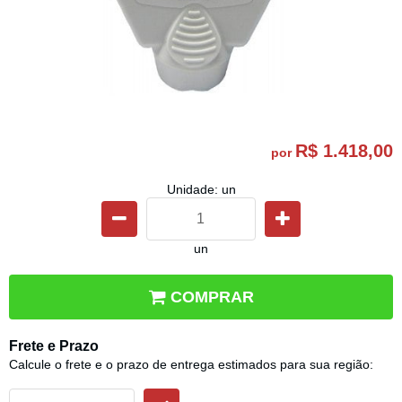
R$ 1.418,00
por
Unidade: un
un
COMPRAR
Frete e Prazo
Calcule o frete e o prazo de entrega estimados para sua região: