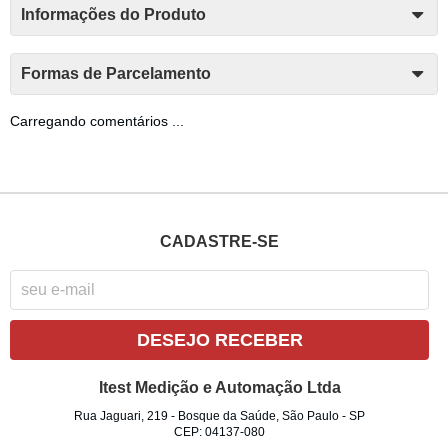
Informações do Produto
Formas de Parcelamento
Carregando comentários ...
CADASTRE-SE
DESEJO RECEBER
Itest Medição e Automação Ltda
Rua Jaguari, 219
-
Bosque da Saúde, São Paulo
-
SP
CEP: 04137-080