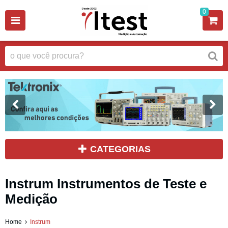
0
CATEGORIAS
Instrum Instrumentos de Teste e
Medição
Home
Instrum