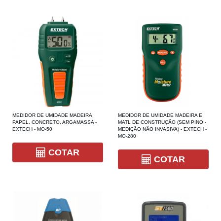
MEDIDOR DE UMIDADE MADEIRA,
MEDIDOR DE UMIDADE MADEIRA E
PAPEL, CONCRETO, ARGAMASSA -
MATL DE CONSTRUÇÃO (SEM PINO -
EXTECH - MO-50
MEDIÇÃO NÃO INVASIVA) - EXTECH -
MO-280
COTAR
COTAR