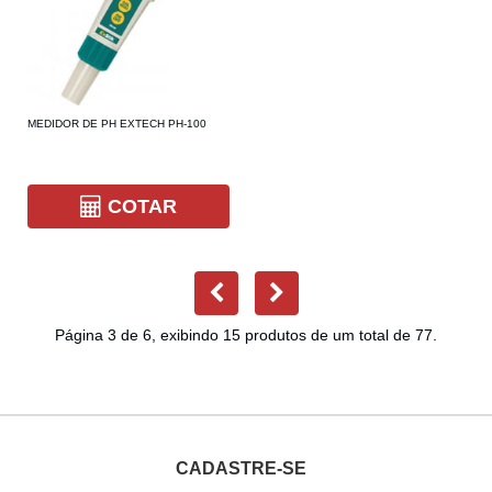
MEDIDOR DE PH EXTECH PH-100
COTAR
Página 3 de 6, exibindo 15 produtos de um total de 77.
CADASTRE-SE