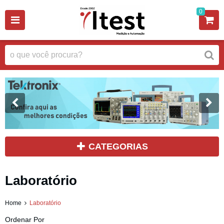
0
CATEGORIAS
Laboratório
Home
Laboratório
Ordenar Por