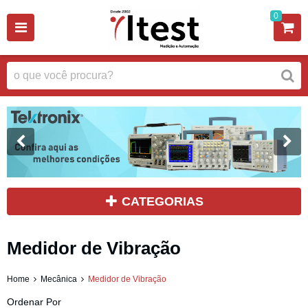
0
CATEGORIAS
Medidor de Vibração
Home
Mecânica
Medidor de Vibração
Ordenar Por