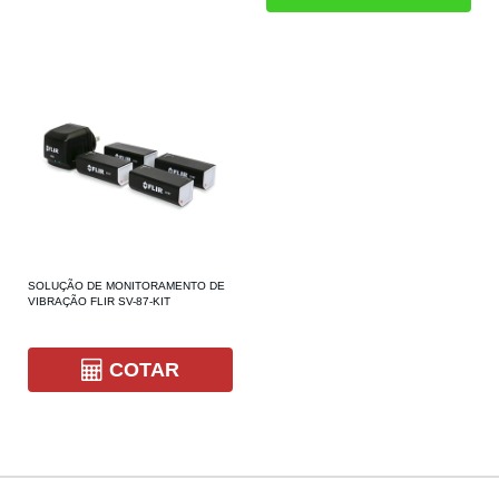
SOLUÇÃO DE MONITORAMENTO DE
VIBRAÇÃO FLIR SV-87-KIT
COTAR