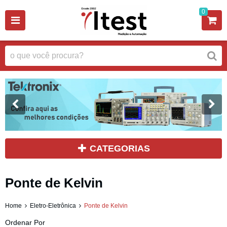
0
CATEGORIAS
Ponte de Kelvin
Home
Eletro-Eletrônica
Ponte de Kelvin
Ordenar Por