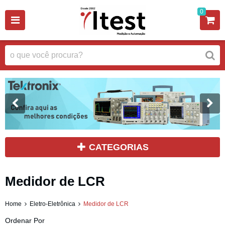
0
CATEGORIAS
Medidor de LCR
Home
Eletro-Eletrônica
Medidor de LCR
Ordenar Por