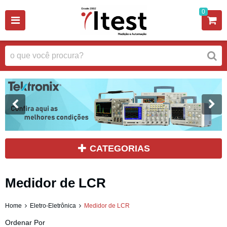
0
CATEGORIAS
Medidor de LCR
Home
Eletro-Eletrônica
Medidor de LCR
Ordenar Por