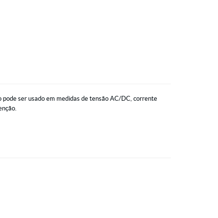
nto pode ser usado em medidas de tensão AC/DC, corrente
tenção.