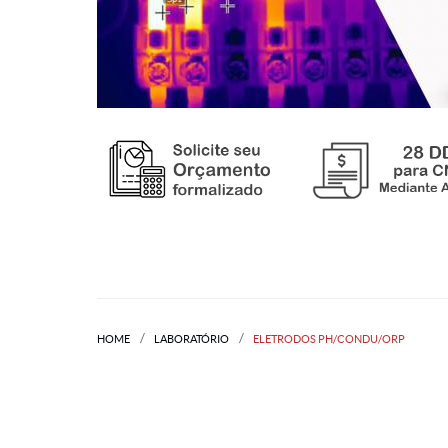
HOME
LABORATÓRIO
ELETRODOS PH/CONDU/ORP