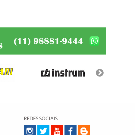
REDES SOCIAIS