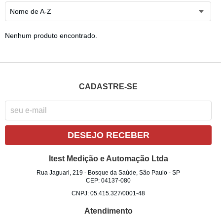
Nome de A-Z
Nenhum produto encontrado.
CADASTRE-SE
DESEJO RECEBER
Itest Medição e Automação Ltda
Rua Jaguari, 219
-
Bosque da Saúde, São Paulo
-
SP
CEP: 04137-080
CNPJ: 05.415.327/0001-48
Atendimento