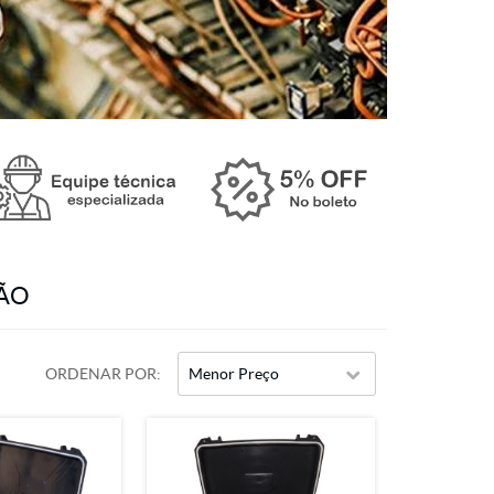
ÇÃO
ORDENAR POR
Menor Preço