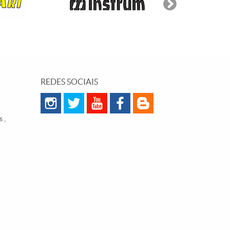
REDES SOCIAIS
 ,