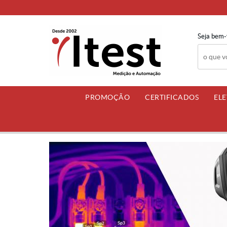
Seja bem-
PROMOÇÃO
CERTIFICADOS
EL