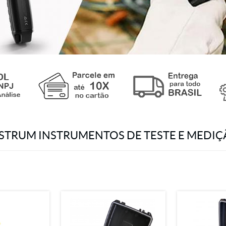
STRUM INSTRUMENTOS DE TESTE E MEDI