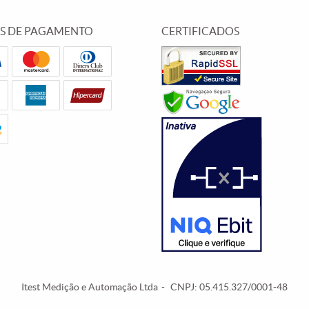
S DE PAGAMENTO
CERTIFICADOS
Itest Medição e Automação Ltda
CNPJ: 05.415.327/0001-48