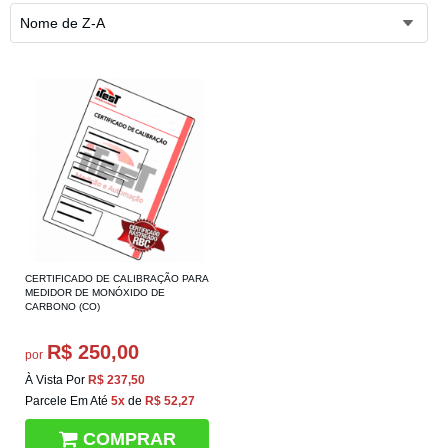
Nome de Z-A
CERTIFICADO DE CALIBRAÇÃO PARA
MEDIDOR DE MONÓXIDO DE
CARBONO (CO)
R$ 250,00
por
À Vista Por
R$ 237,50
Parcele Em Até
5x
de
R$ 52,27
COMPRAR