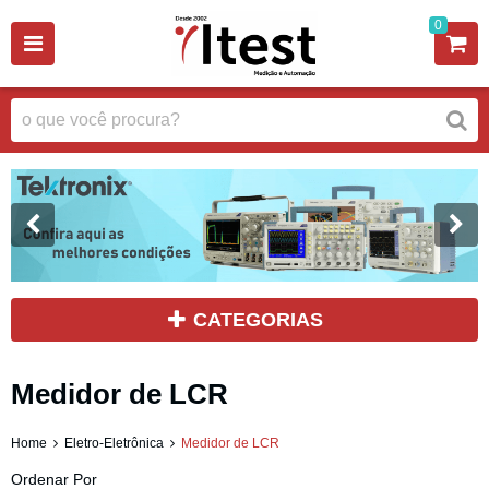
0
CATEGORIAS
Medidor de LCR
Home
Eletro-Eletrônica
Medidor de LCR
Ordenar Por