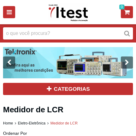
0
CATEGORIAS
Medidor de LCR
Home
Eletro-Eletrônica
Medidor de LCR
Ordenar Por