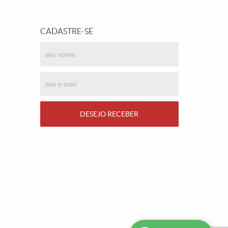
CADASTRE-SE
DESEJO RECEBER