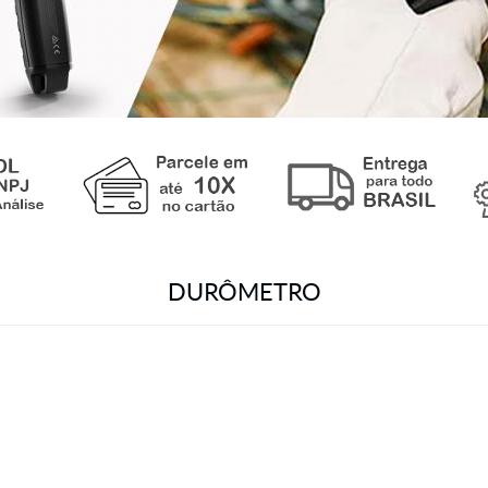
DURÔMETRO