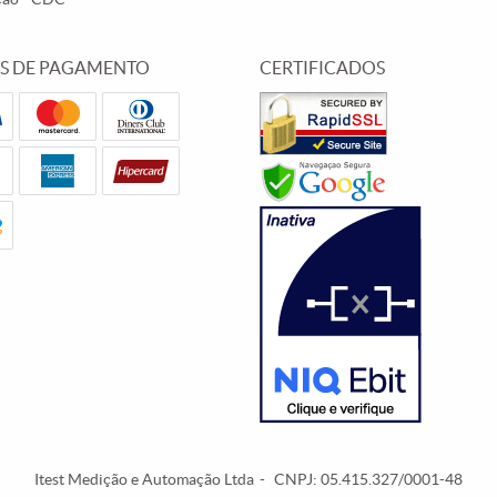
S DE PAGAMENTO
CERTIFICADOS
Itest Medição e Automação Ltda
CNPJ: 05.415.327/0001-48