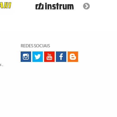
REDES SOCIAIS
 ,