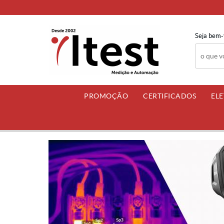
Seja bem-
PROMOÇÃO
CERTIFICADOS
EL