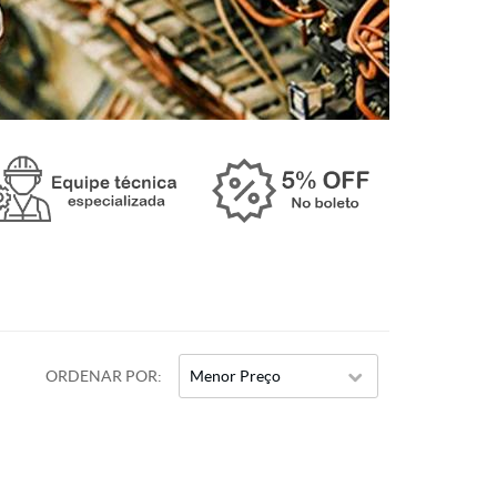
ORDENAR POR
Menor Preço