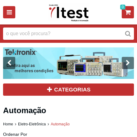
0
CATEGORIAS
Automação
Home
Eletro-Eletrônica
Automação
Ordenar Por