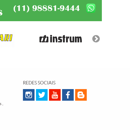
REDES SOCIAIS
 ,