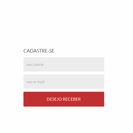
CADASTRE-SE
DESEJO RECEBER