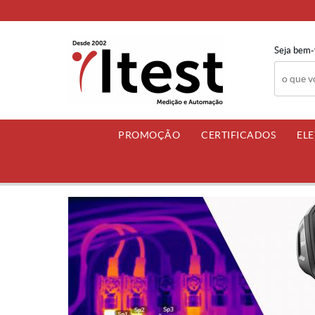
Seja bem-
PROMOÇÃO
CERTIFICADOS
EL