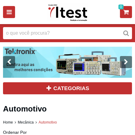
0
CATEGORIAS
Automotivo
Home
Mecânica
Automotivo
Ordenar Por