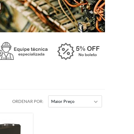
ORDENAR POR
Maior Preço