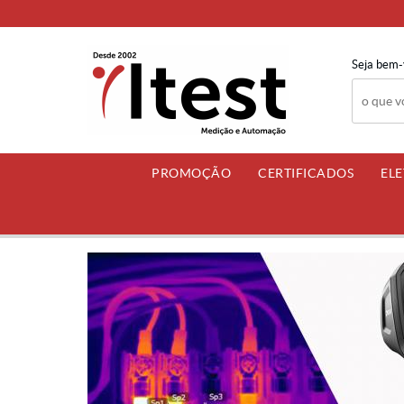
Seja bem-
PROMOÇÃO
CERTIFICADOS
EL