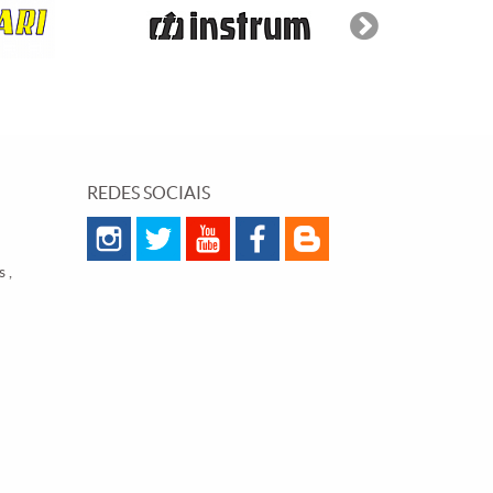
REDES SOCIAIS
 ,