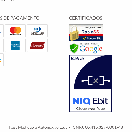
S DE PAGAMENTO
CERTIFICADOS
Itest Medição e Automação Ltda
CNPJ: 05.415.327/0001-48