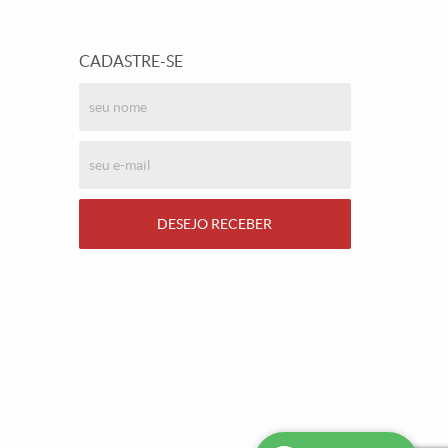
CADASTRE-SE
DESEJO RECEBER