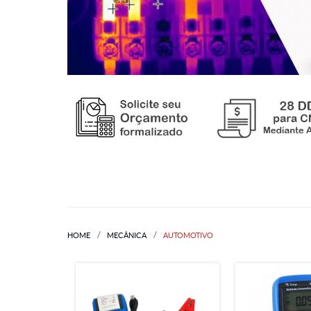
HOME
MECÂNICA
AUTOMOTIVO