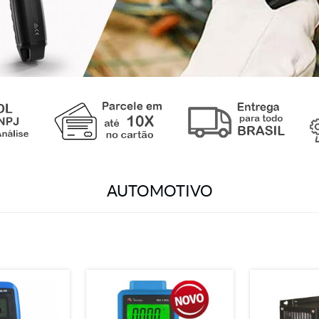
AUTOMOTIVO