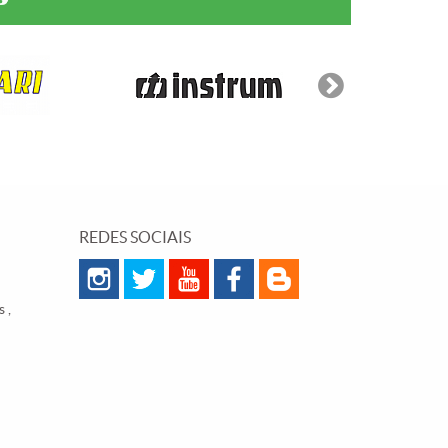
REDES SOCIAIS
 ,