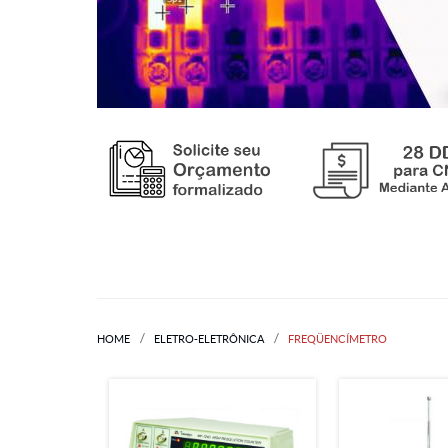
HOME
ELETRO-ELETRÔNICA
FREQÜENCÍMETRO