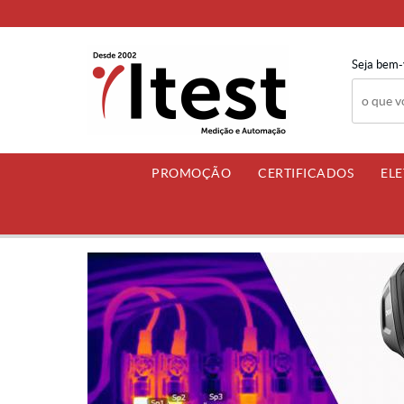
Seja bem-
PROMOÇÃO
CERTIFICADOS
EL