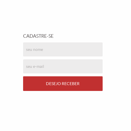
CADASTRE-SE
DESEJO RECEBER