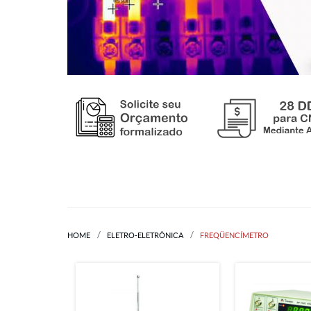
HOME
ELETRO-ELETRÔNICA
FREQÜENCÍMETRO