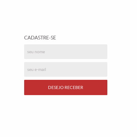
CADASTRE-SE
DESEJO RECEBER