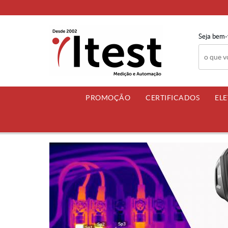
Seja bem-
PROMOÇÃO
CERTIFICADOS
EL