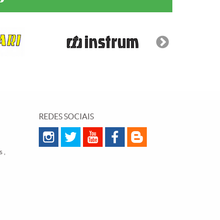
REDES SOCIAIS
 ,