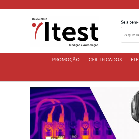
Seja bem-
PROMOÇÃO
CERTIFICADOS
EL