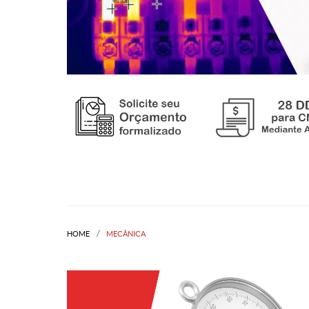
HOME
MECÂNICA