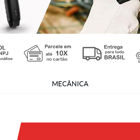
MECÂNICA