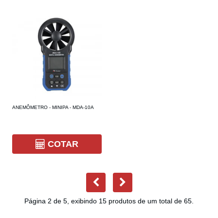
ANEMÔMETRO - MINIPA - MDA-10A
COTAR
Página 2 de 5, exibindo 15 produtos de um total de 65.