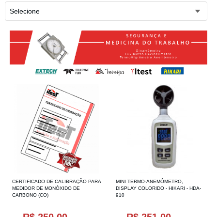
Selecione
CERTIFICADO DE CALIBRAÇÃO PARA
MINI TERMO-ANEMÔMETRO,
MEDIDOR DE MONÓXIDO DE
DISPLAY COLORIDO - HIKARI - HDA-
CARBONO (CO)
910