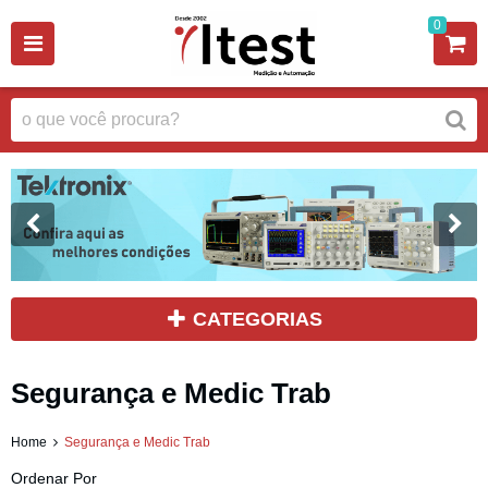
0
CATEGORIAS
Segurança e Medic Trab
Home
Segurança e Medic Trab
Ordenar Por